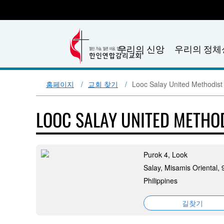
우리의 신앙
우리의 정체
홈페이지
교회 찾기
Looc Salay United Methodist
LOOC SALAY UNITED METHO
Purok 4, Look
Salay, Misamis Oriental,
Philippines
길찾기