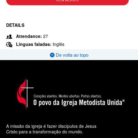
VIEW WEBSITE
DETAILS
Attendance:
27
Línguas faladas:
Inglês
De volta ao topo
A missão da igreja é fazer discípulos de Jesus
Cristo para a transformação do mundo.