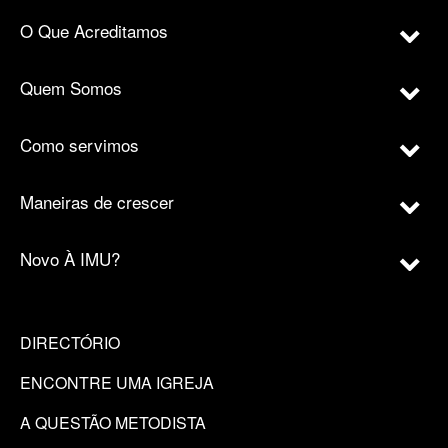
O Que Acreditamos
Quem Somos
Como servimos
Maneiras de crescer
Novo À IMU?
DIRECTÓRIO
ENCONTRE UMA IGREJA
A QUESTÃO METODISTA