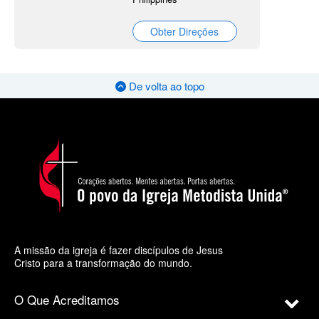
Obter Direções
De volta ao topo
A missão da igreja é fazer discípulos de Jesus
Cristo para a transformação do mundo.
O Que Acreditamos