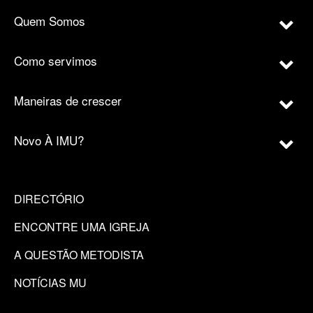
Quem Somos
Como servimos
Maneiras de crescer
Novo À IMU?
DIRECTÓRIO
ENCONTRE UMA IGREJA
A QUESTÃO METODISTA
NOTÍCIAS MU