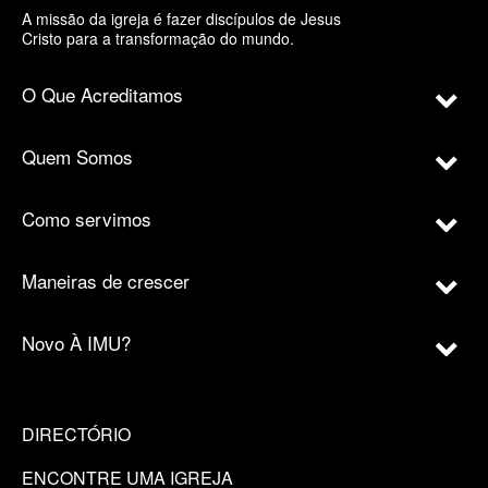
A missão da igreja é fazer discípulos de Jesus
Cristo para a transformação do mundo.
O Que Acreditamos
Quem Somos
Como servimos
Maneiras de crescer
Novo À IMU?
DIRECTÓRIO
ENCONTRE UMA IGREJA