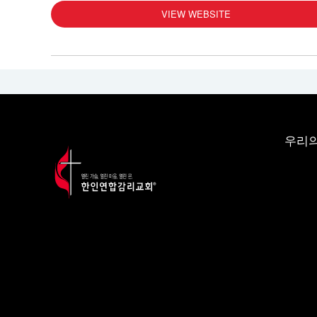
VIEW WEBSITE
우리의