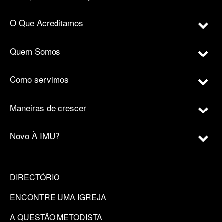
O Que Acreditamos
Quem Somos
Como servimos
Maneiras de crescer
Novo À IMU?
DIRECTÓRIO
ENCONTRE UMA IGREJA
A QUESTÃO METODISTA