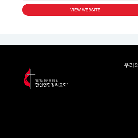
VIEW WEBSITE
우리의