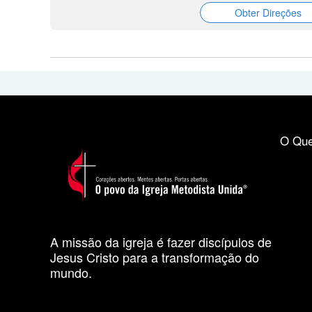
Obter Direções
O Que
A missão da igreja é fazer discípulos de
Jesus Cristo para a transformação do
mundo.