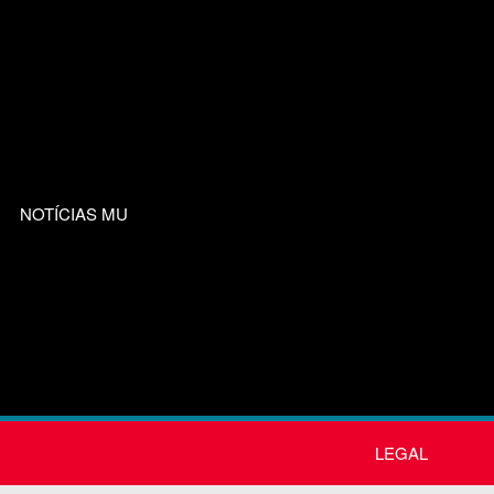
NOTÍCIAS MU
LEGAL