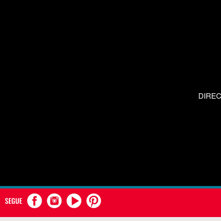
DIRE
SEGUE