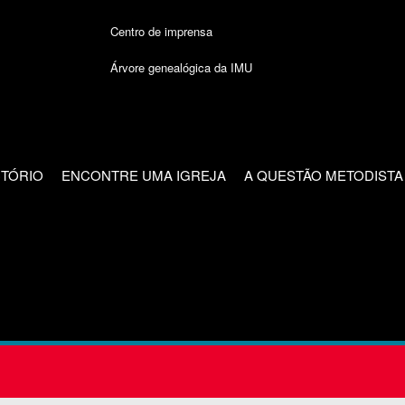
Centro de imprensa
Árvore genealógica da IMU
CTÓRIO
ENCONTRE UMA IGREJA
A QUESTÃO METODISTA