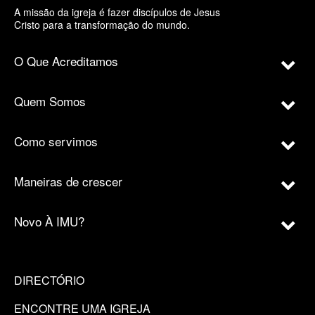
A missão da igreja é fazer discípulos de Jesus
Cristo para a transformação do mundo.
O Que Acreditamos
Quem Somos
Como servimos
Maneiras de crescer
Novo À IMU?
DIRECTÓRIO
ENCONTRE UMA IGREJA