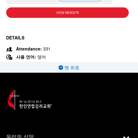
VIEW WEBSITE
DETAILS
Attendance:
331
사용 언어:
영어
맨 위로
우리의 신앙