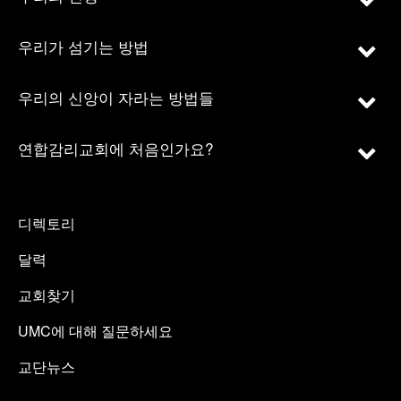
우리가 섬기는 방법
우리의 신앙이 자라는 방법들
연합감리교회에 처음인가요?
디렉토리
달력
교회찾기
UMC에 대해 질문하세요
교단뉴스