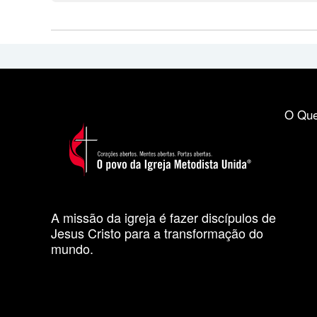
O Que
A missão da igreja é fazer discípulos de
Jesus Cristo para a transformação do
mundo.