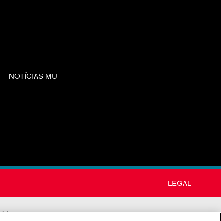
NOTÍCIAS MU
LEGAL
nida