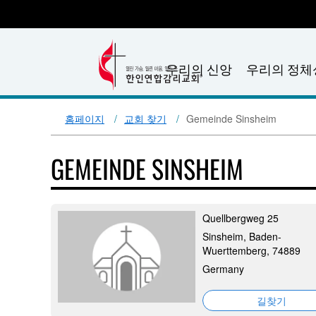
우리의 신앙
우리의 정체
홈페이지
교회 찾기
Gemeinde Sinsheim
GEMEINDE SINSHEIM
Quellbergweg 25
Sinsheim, Baden-
Wuerttemberg, 74889
Germany
길찾기