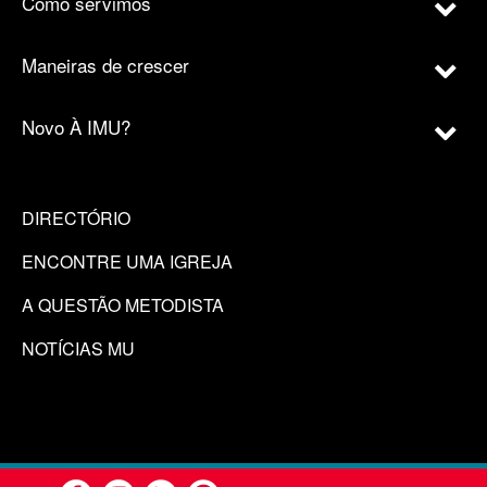
Como servimos
Maneiras de crescer
Novo À IMU?
DIRECTÓRIO
ENCONTRE UMA IGREJA
A QUESTÃO METODISTA
NOTÍCIAS MU