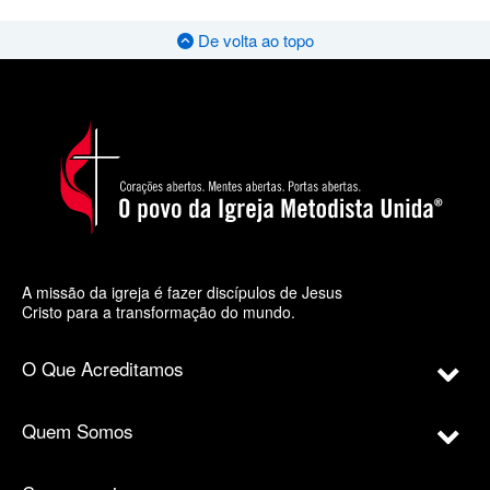
De volta ao topo
A missão da igreja é fazer discípulos de Jesus
Cristo para a transformação do mundo.
O Que Acreditamos
Quem Somos