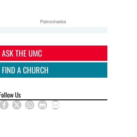
Patrocinados
ASK THE UMC
FIND A CHURCH
Follow Us