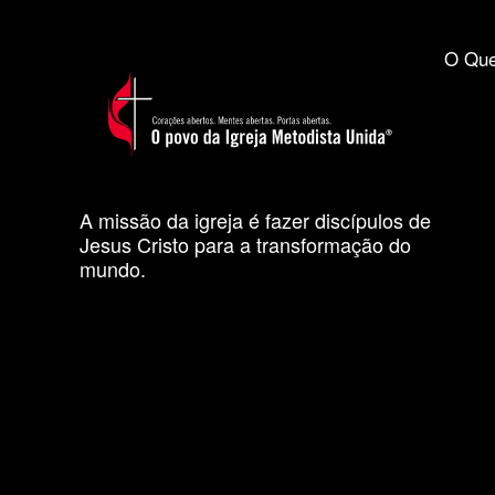
O Que
A missão da igreja é fazer discípulos de
Jesus Cristo para a transformação do
mundo.