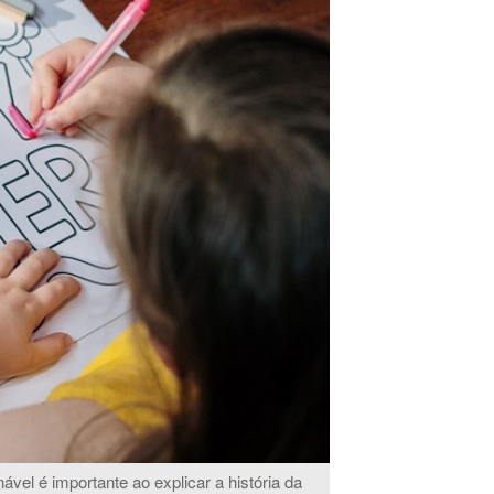
vel é importante ao explicar a história da