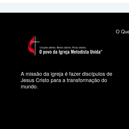
O Que
A missão da igreja é fazer discípulos de
Jesus Cristo para a transformação do
mundo.