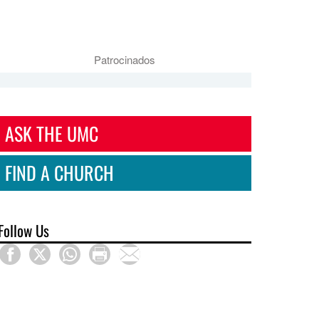
Patrocinados
ASK THE UMC
FIND A CHURCH
Follow Us