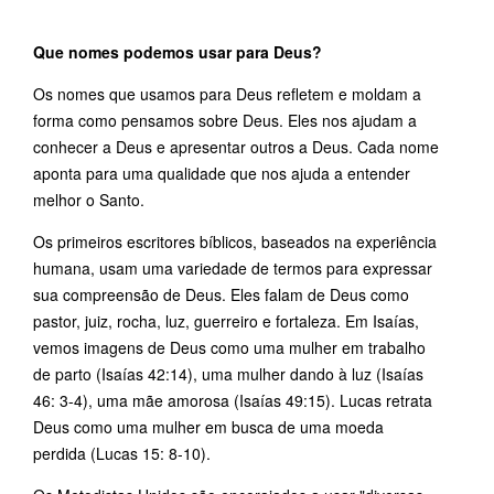
Que nomes podemos usar para Deus?
Os nomes que usamos para Deus refletem e moldam a
forma como pensamos sobre Deus. Eles nos ajudam a
conhecer a Deus e apresentar outros a Deus. Cada nome
aponta para uma qualidade que nos ajuda a entender
melhor o Santo.
Os primeiros escritores bíblicos, baseados na experiência
humana, usam uma variedade de termos para expressar
sua compreensão de Deus. Eles falam de Deus como
pastor, juiz, rocha, luz, guerreiro e fortaleza. Em Isaías,
vemos imagens de Deus como uma mulher em trabalho
de parto (Isaías 42:14), uma mulher dando à luz (Isaías
46: 3-4), uma mãe amorosa (Isaías 49:15). Lucas retrata
Deus como uma mulher em busca de uma moeda
perdida (Lucas 15: 8-10).