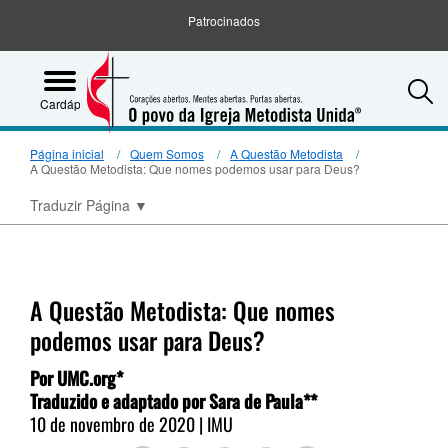
Patrocinados
S
Cardápio
Página inicial
Quem Somos
A Questão Metodista
A Questão Metodista: Que nomes podemos usar para Deus?
Traduzir Página
▼
A Questão Metodista: Que nomes
podemos usar para Deus?
Por UMC.org*
Traduzido e adaptado por Sara de Paula**
10 de novembro de 2020 | IMU