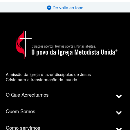
De volta ao topo
A missão da igreja é fazer discípulos de Jesus
Cristo para a transformação do mundo.
O Que Acreditamos
Quem Somos
Como servimos