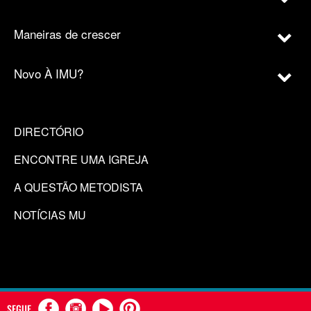
Maneiras de crescer
Novo À IMU?
DIRECTÓRIO
ENCONTRE UMA IGREJA
A QUESTÃO METODISTA
NOTÍCIAS MU
SEGUE