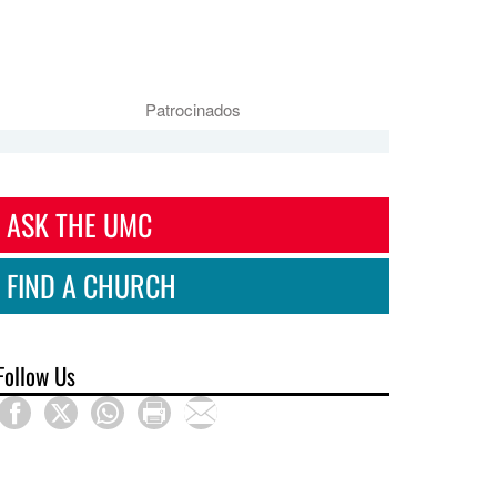
Patrocinados
ASK THE UMC
FIND A CHURCH
Follow Us