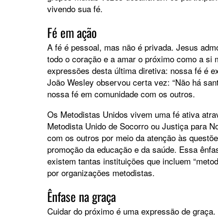
vivendo sua fé.
Fé em ação
A fé é pessoal, mas não é privada. Jesus adm
todo o coração e a amar o próximo como a si
expressões desta última diretiva: nossa fé é
João Wesley observou certa vez: “Não há san
nossa fé em comunidade com os outros.
Os Metodistas Unidos vivem uma fé ativa atra
Metodista Unido de Socorro ou Justiça para 
com os outros por meio da atenção às questõe
promoção da educação e da saúde. Essa ênfas
existem tantas instituições que incluem “met
por organizações metodistas.
Ênfase na graça
Cuidar do próximo é uma expressão de graça. 