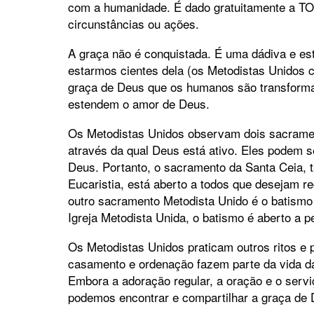
com a humanidade. É dado gratuitamente a T
circunstâncias ou ações.
A graça não é conquistada. É uma dádiva e e
estarmos cientes dela (os Metodistas Unidos 
graça de Deus que os humanos são transforma
estendem o amor de Deus.
Os Metodistas Unidos observam dois sacrame
através da qual Deus está ativo. Eles podem 
Deus. Portanto, o sacramento da Santa Ceia,
Eucaristia, está aberto a todos que desejam r
outro sacramento Metodista Unido é o batismo 
Igreja Metodista Unida, o batismo é aberto a 
Os Metodistas Unidos praticam outros ritos e
casamento e ordenação fazem parte da vida d
Embora a adoração regular, a oração e o servi
podemos encontrar e compartilhar a graça de 