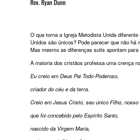
Rev. Ryan Dunn
O que torna a Igreja Metodista Unida diferent
Unidos são únicos? Pode parecer que não há m
Mas mesmo as diferenças sutis apontam para a
A maioria dos cristãos professa uma crença n
Eu creio em Deus Pai Todo-Poderoso,
criador do céu e da terra.
Creio em Jesus Cristo, seu único Filho, nosso
que foi concebido pelo Espírito Santo,
nascido da Virgem Maria,