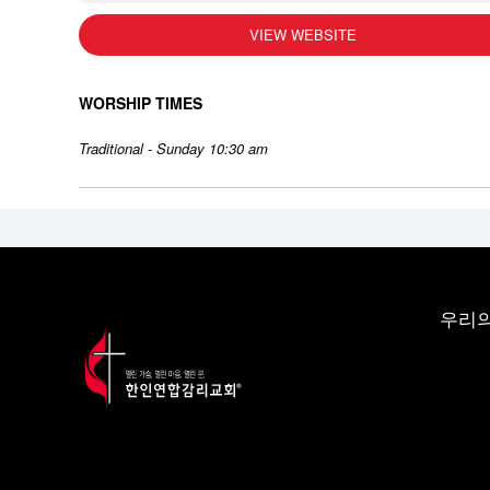
VIEW WEBSITE
WORSHIP TIMES
Traditional - Sunday 10:30 am
우리의