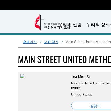
우리의 신앙
우리의 정체
홈페이지
교회 찾기
Main Street United Methodis
MAIN STREET UNITED METH
154 Main St
Nashua, New Hampshire
03061
United States
길찾기