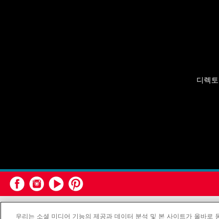
디렉토
연합감리교회
우리는 소셜 미디어 기능의 제공과 데이터 분석 및 본 사이트가 올바로