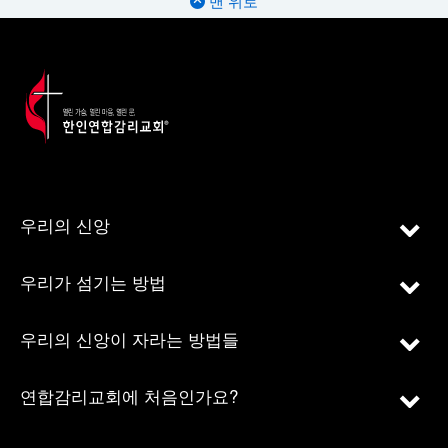
맨 위로
우리의 신앙
우리가 섬기는 방법
우리의 신앙이 자라는 방법들
연합감리교회에 처음인가요?