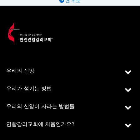
맨 위로
우리의 신앙
우리가 섬기는 방법
우리의 신앙이 자라는 방법들
연합감리교회에 처음인가요?