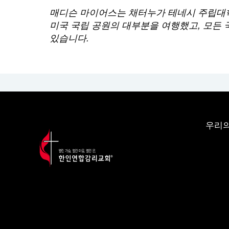
매디슨 마이어스는 채터누가 테네시 주립대
미국 국립 공원의 대부분을 여행했고, 모든 
있습니다.
우리의