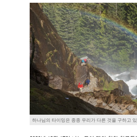
하나님의 타이밍은 종종 우리가 다른 것을 구하고 있