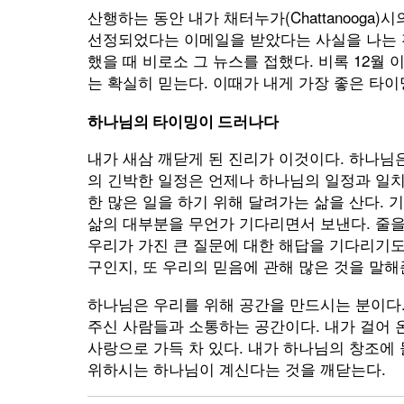
산행하는 동안 내가 채터누가(Chattanooga
선정되었다는 이메일을 받았다는 사실을 나는 
했을 때 비로소 그 뉴스를 접했다. 비록 12월 
는 확실히 믿는다. 이때가 내게 가장 좋은 타
하나님의 타이밍이 드러나다
내가 새삼 깨닫게 된 진리가 이것이다. 하나님
의 긴박한 일정은 언제나 하나님의 일정과 일치
한 많은 일을 하기 위해 달려가는 삶을 산다.
삶의 대부분을 무언가 기다리면서 보낸다. 줄을
우리가 가진 큰 질문에 대한 해답을 기다리기도
구인지, 또 우리의 믿음에 관해 많은 것을 말해
하나님은 우리를 위해 공간을 만드시는 분이다.
주신 사람들과 소통하는 공간이다. 내가 걸어 
사랑으로 가득 차 있다. 내가 하나님의 창조에
위하시는 하나님이 계신다는 것을 깨닫는다.