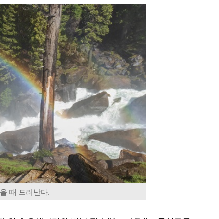
을 때 드러난다.