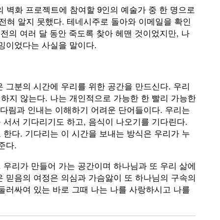
)시의 벽화 프로젝트에 참여할 9인의 예술가 중 한 명으로
전혀 알지 못했다. 테네시주로 돌아와 이메일을 확인
이전의 여러 달 동안 죽도록 찾아 헤맨 것이었지만, 나
이밍이었다는 사실을 말이다.
은 그분의 시간에 우리를 위한 공간을 만드신다. 우리
하지 않는다. 나는 개인적으로 가능한 한 빨리 가능한
 기다림과 인내는 이해하기 어려운 단어들이다. 우리는
 서서 기다리기도 하고, 음식이 나오기를 기다린다.
 한다. 기다리는 이 시간을 보내는 방식은 우리가 누
준다.
 우리가 만들어 가는 공간이며 하나님과 또 우리 삶에
온 믿음의 여정은 의심과 가슴앓이 또 하나님의 구속의
 둘러싸여 있는 바로 그때 나는 나를 사랑하시고 나를