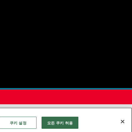
 기관입니다.
쿠키 설정
모든 쿠키 허용