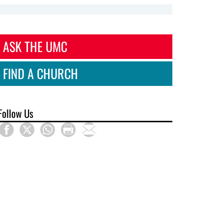
ASK THE UMC
FIND A CHURCH
Follow Us