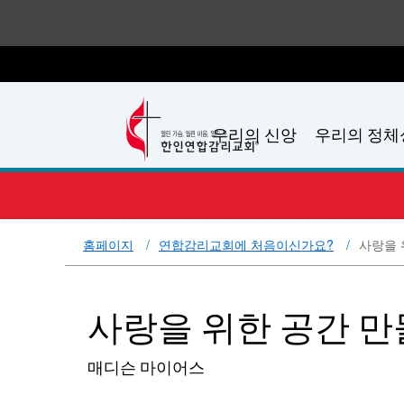
우리의 신앙
우리의 정체
홈페이지
연합감리교회에 처음이신가요?
사랑을 
사랑을 위한 공간 
매디슨 마이어스