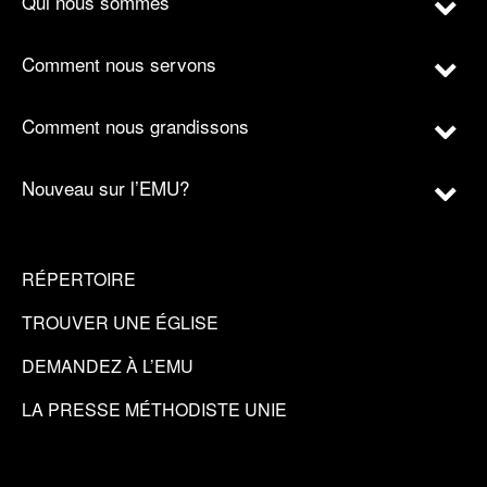
Qui nous sommes
Comment nous servons
Comment nous grandissons
Nouveau sur l’EMU?
RÉPERTOIRE
TROUVER UNE ÉGLISE
DEMANDEZ À L’EMU
LA PRESSE MÉTHODISTE UNIE