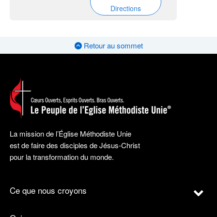
Directions
Retour au sommet
La mission de l’Église Méthodiste Unie
est de faire des disciples de Jésus-Christ
pour la transformation du monde.
Ce que nous croyons