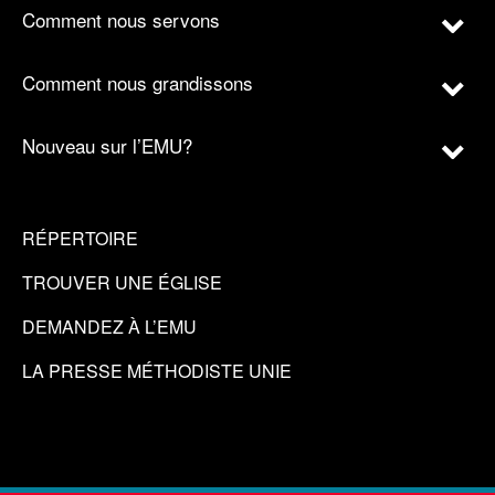
Comment nous servons
Comment nous grandissons
Nouveau sur l’EMU?
RÉPERTOIRE
TROUVER UNE ÉGLISE
DEMANDEZ À L’EMU
LA PRESSE MÉTHODISTE UNIE