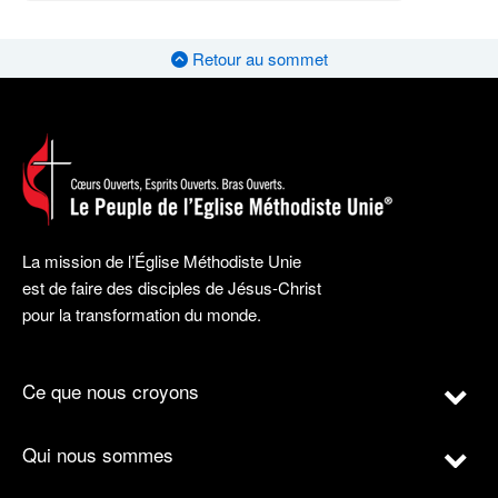
Retour au sommet
La mission de l’Église Méthodiste Unie
est de faire des disciples de Jésus-Christ
pour la transformation du monde.
Ce que nous croyons
Qui nous sommes