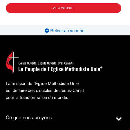
VIEW WEBSITE
Retour au sommet
La mission de l’Église Méthodiste Unie
est de faire des disciples de Jésus-Christ
pour la transformation du monde.
Ce que nous croyons