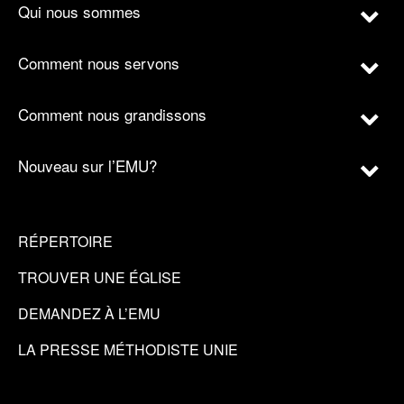
Qui nous sommes
Comment nous servons
Comment nous grandissons
Nouveau sur l’EMU?
RÉPERTOIRE
TROUVER UNE ÉGLISE
DEMANDEZ À L’EMU
LA PRESSE MÉTHODISTE UNIE