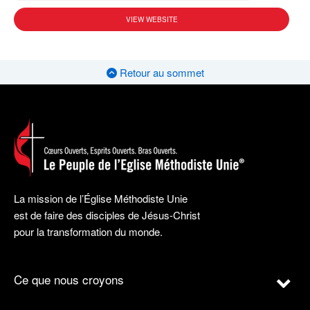
VIEW WEBSITE
Retour au sommet
La mission de l’Église Méthodiste Unie
est de faire des disciples de Jésus-Christ
pour la transformation du monde.
Ce que nous croyons