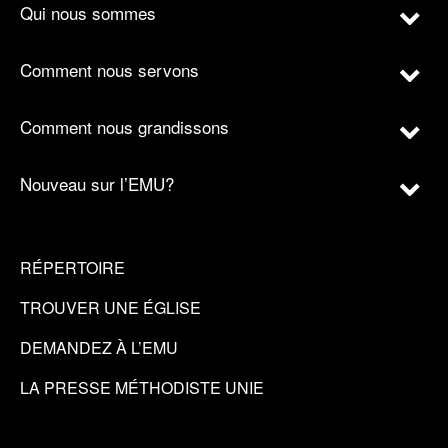
Qui nous sommes
Comment nous servons
Comment nous grandissons
Nouveau sur l’EMU?
RÉPERTOIRE
TROUVER UNE ÉGLISE
DEMANDEZ À L’EMU
LA PRESSE MÉTHODISTE UNIE