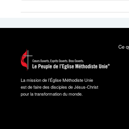
Ce q
La mission de l’Église Méthodiste Unie
est de faire des disciples de Jésus-Christ
pour la transformation du monde.