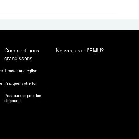
Comment nous
Nouveau sur l’EMU?
grandissons
es
Trouver une église
de
Pratiquer votre foi
Ressources pour les
dirigeants