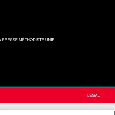
A PRESSE MÉTHODISTE UNIE
LÉGAL
 Unie