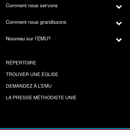
Comment nous servons
Comment nous grandissons
Nouveau sur l’EMU?
RÉPERTOIRE
TROUVER UNE ÉGLISE
DEMANDEZ À L’EMU
LA PRESSE MÉTHODISTE UNIE