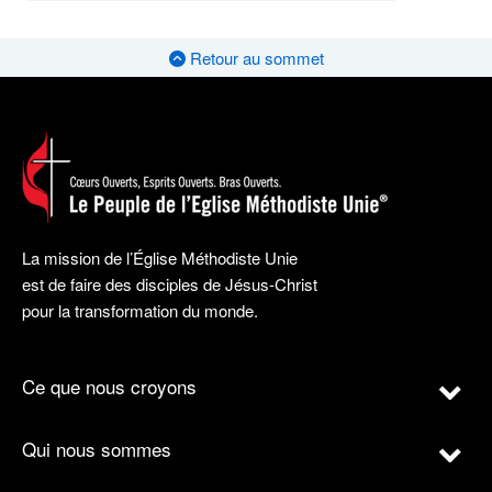
Retour au sommet
La mission de l’Église Méthodiste Unie
est de faire des disciples de Jésus-Christ
pour la transformation du monde.
Ce que nous croyons
Qui nous sommes