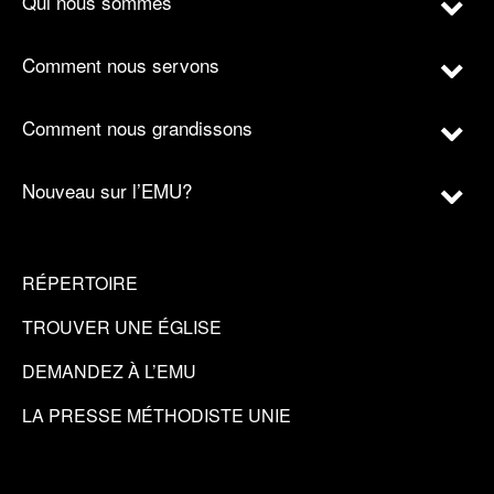
Qui nous sommes
Comment nous servons
Comment nous grandissons
Nouveau sur l’EMU?
RÉPERTOIRE
TROUVER UNE ÉGLISE
DEMANDEZ À L’EMU
LA PRESSE MÉTHODISTE UNIE