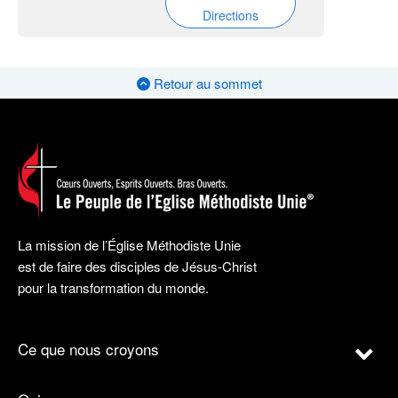
Directions
Retour au sommet
La mission de l’Église Méthodiste Unie
est de faire des disciples de Jésus-Christ
pour la transformation du monde.
Ce que nous croyons