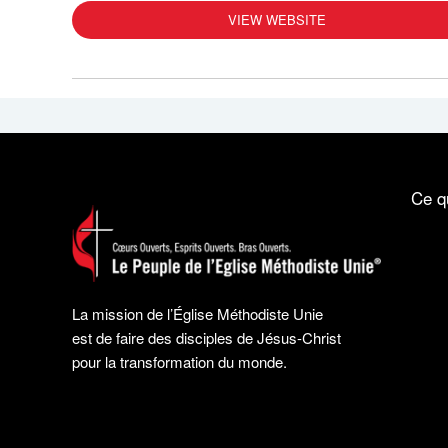
VIEW WEBSITE
Ce q
La mission de l’Église Méthodiste Unie
est de faire des disciples de Jésus-Christ
pour la transformation du monde.