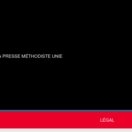
A PRESSE MÉTHODISTE UNIE
LÉGAL