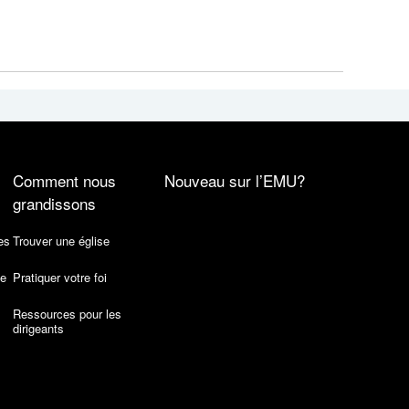
Comment nous
Nouveau sur l’EMU?
grandissons
es
Trouver une église
de
Pratiquer votre foi
Ressources pour les
dirigeants