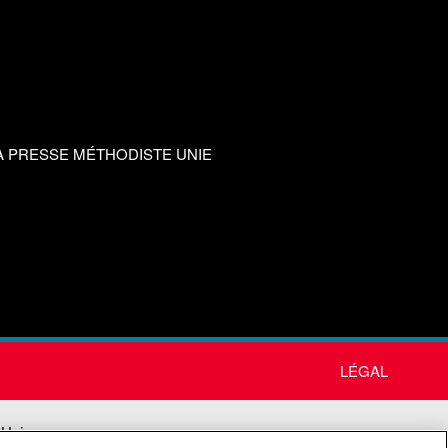
A PRESSE MÉTHODISTE UNIE
LÉGAL
 Unie