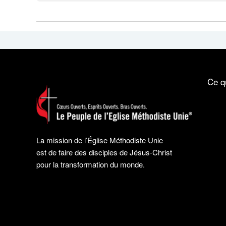
Ce q
La mission de l’Église Méthodiste Unie
est de faire des disciples de Jésus-Christ
pour la transformation du monde.