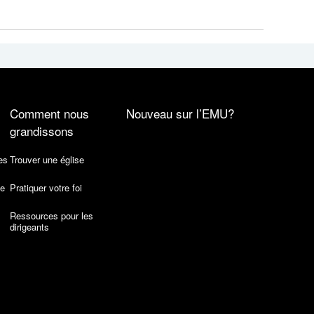
Comment nous
Nouveau sur l’EMU?
grandissons
es
Trouver une église
de
Pratiquer votre foi
Ressources pour les
dirigeants