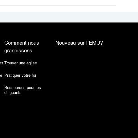
Comment nous
Nouveau sur l’EMU?
grandissons
es
Trouver une église
de
Pratiquer votre foi
Ressources pour les
dirigeants