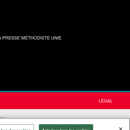
A PRESSE MÉTHODISTE UNIE
LÉGAL
 Unie