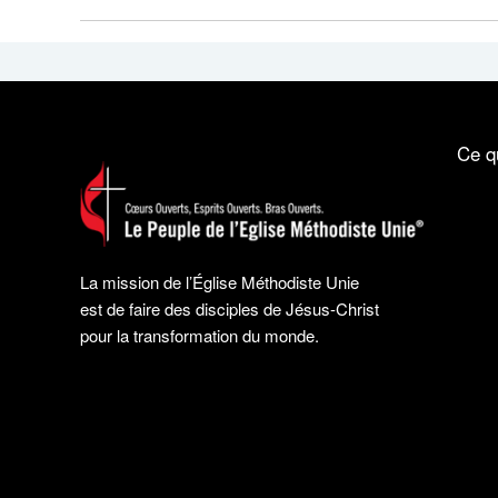
Ce q
La mission de l’Église Méthodiste Unie
est de faire des disciples de Jésus-Christ
pour la transformation du monde.