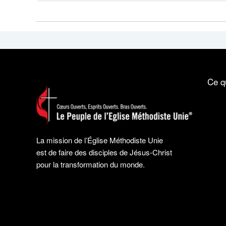
Ce q
La mission de l’Église Méthodiste Unie
est de faire des disciples de Jésus-Christ
pour la transformation du monde.