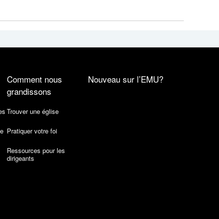
Comment nous
Nouveau sur l’EMU?
grandissons
es
Trouver une église
de
Pratiquer votre foi
Ressources pour les
dirigeants