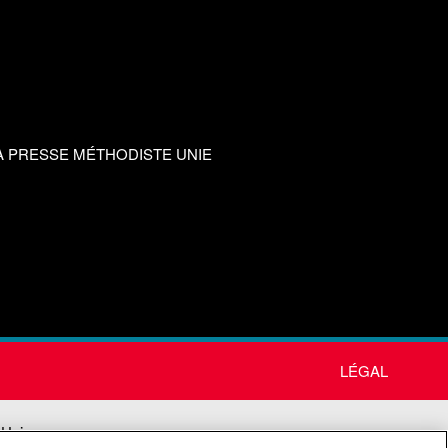
A PRESSE MÉTHODISTE UNIE
LÉGAL
 Unie