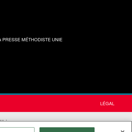
A PRESSE MÉTHODISTE UNIE
LÉGAL
 Unie