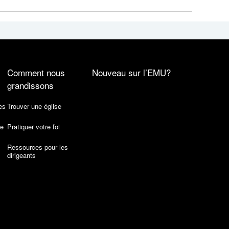
Comment nous
Nouveau sur l’EMU?
grandissons
es
Trouver une église
de
Pratiquer votre foi
Ressources pour les
dirigeants