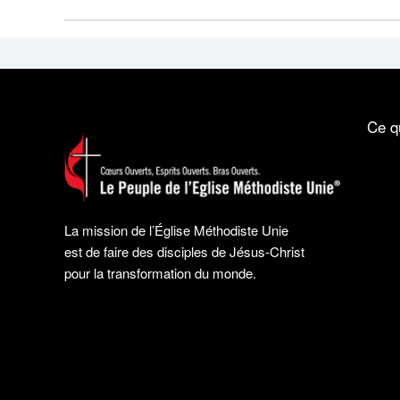
Ce q
La mission de l’Église Méthodiste Unie
est de faire des disciples de Jésus-Christ
pour la transformation du monde.