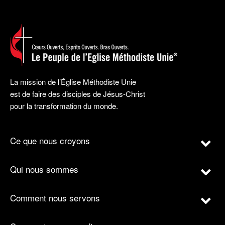
La mission de l’Église Méthodiste Unie
est de faire des disciples de Jésus-Christ
pour la transformation du monde.
Ce que nous croyons
Qui nous sommes
Comment nous servons