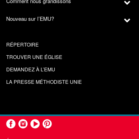
Comment nous grandissons
Nouveau sur l’EMU?
RÉPERTOIRE
TROUVER UNE ÉGLISE
DEMANDEZ À L’EMU
LA PRESSE MÉTHODISTE UNIE