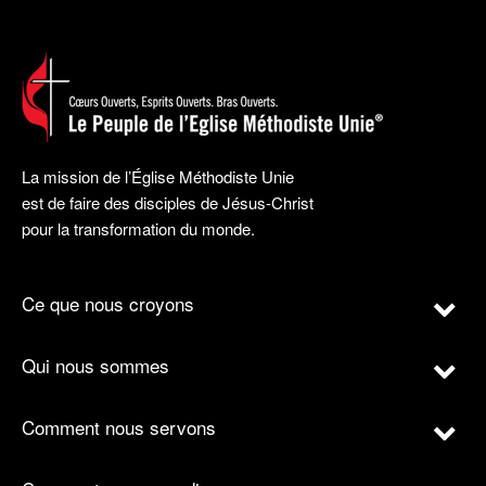
La mission de l’Église Méthodiste Unie
est de faire des disciples de Jésus-Christ
pour la transformation du monde.
Ce que nous croyons
Qui nous sommes
Comment nous servons