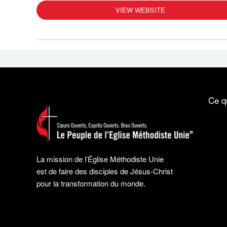
VIEW WEBSITE
Ce q
La mission de l’Église Méthodiste Unie
est de faire des disciples de Jésus-Christ
pour la transformation du monde.