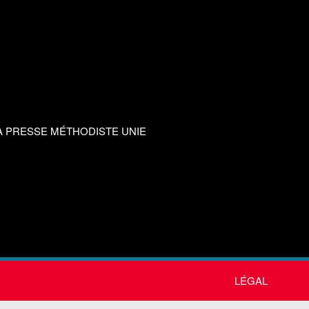
A PRESSE MÉTHODISTE UNIE
LÉGAL