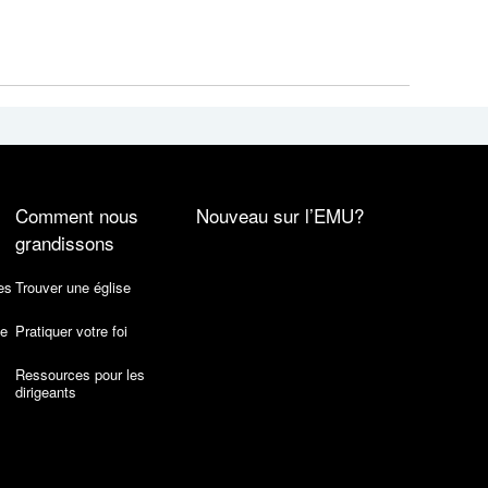
Comment nous
Nouveau sur l’EMU?
grandissons
es
Trouver une église
de
Pratiquer votre foi
Ressources pour les
dirigeants