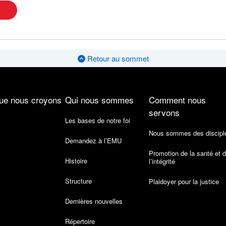
Retour au sommet
ue nous croyons
Qui nous sommes
Comment nous
servons
Les bases de notre foi
Nous sommes des discipl
Demandez à l’EMU
Promotion de la santé et 
Histoire
l’intégrité
Structure
Plaidoyer pour la justice
Dernières nouvelles
Répertoire