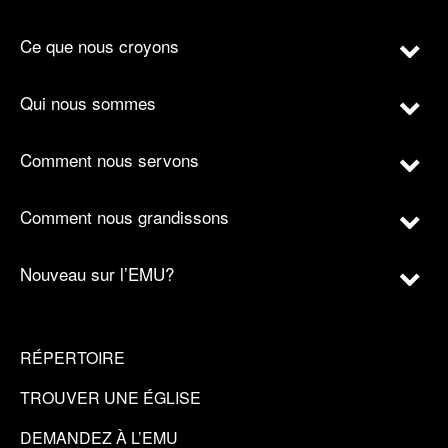
Ce que nous croyons
Qui nous sommes
Comment nous servons
Comment nous grandissons
Nouveau sur l’EMU?
RÉPERTOIRE
TROUVER UNE ÉGLISE
DEMANDEZ À L’EMU