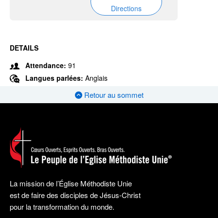
Directions
DETAILS
Attendance:
91
Langues parlées:
Anglais
Retour au sommet
La mission de l’Église Méthodiste Unie
est de faire des disciples de Jésus-Christ
pour la transformation du monde.