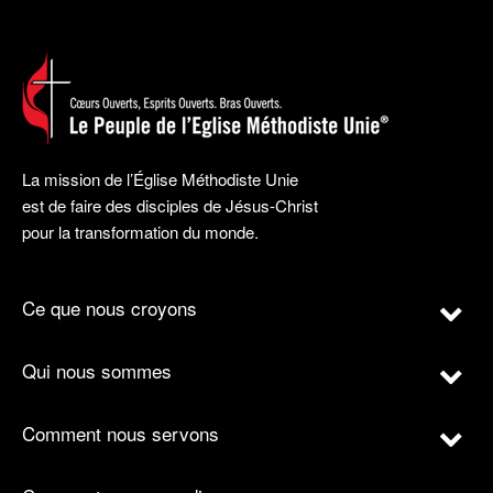
La mission de l’Église Méthodiste Unie
est de faire des disciples de Jésus-Christ
pour la transformation du monde.
Ce que nous croyons
Qui nous sommes
Comment nous servons