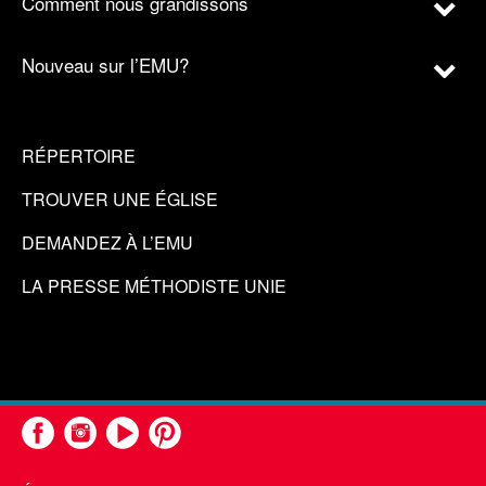
Comment nous grandissons
Nouveau sur l’EMU?
RÉPERTOIRE
TROUVER UNE ÉGLISE
DEMANDEZ À L’EMU
LA PRESSE MÉTHODISTE UNIE