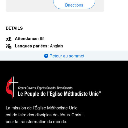
Directions
DETAILS
Attendance:
95
Langues parlées:
Anglais
Retour au sommet
La mission de l’Église Méthodiste Unie
est de faire des disciples de Jésus-Christ
pour la transformation du monde.