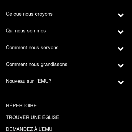
Ce que nous croyons
Qui nous sommes
Comment nous servons
Comment nous grandissons
Nouveau sur l’EMU?
RÉPERTOIRE
TROUVER UNE ÉGLISE
DEMANDEZ À L’EMU