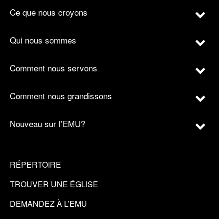
Ce que nous croyons
Qui nous sommes
Comment nous servons
Comment nous grandissons
Nouveau sur l’EMU?
RÉPERTOIRE
TROUVER UNE ÉGLISE
DEMANDEZ À L’EMU