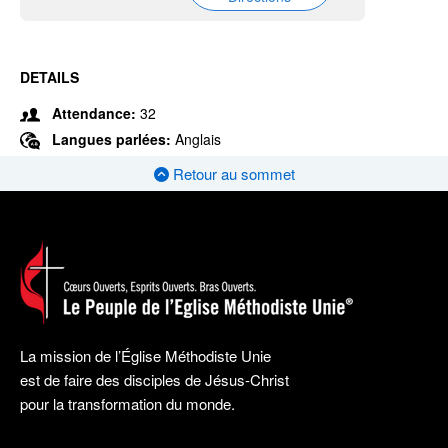
DETAILS
Attendance:
32
Langues parlées:
Anglais
Retour au sommet
La mission de l’Église Méthodiste Unie
est de faire des disciples de Jésus-Christ
pour la transformation du monde.