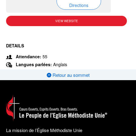
Directions
VIEW WEBSITE
DETAILS
Attendance:
55
Langues parlées:
Anglais
Retour au sommet
La mission de l’Église Méthodiste Unie