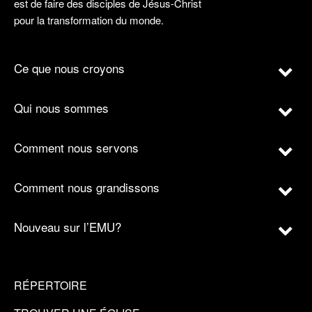
est de faire des disciples de Jésus-Christ
pour la transformation du monde.
Ce que nous croyons
Qui nous sommes
Comment nous servons
Comment nous grandissons
Nouveau sur l’EMU?
RÉPERTOIRE