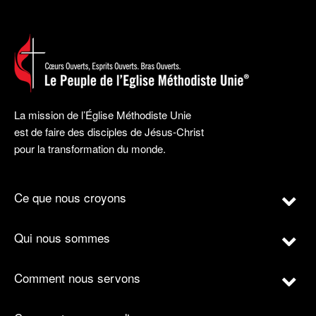
La mission de l’Église Méthodiste Unie
est de faire des disciples de Jésus-Christ
pour la transformation du monde.
Ce que nous croyons
Qui nous sommes
Comment nous servons