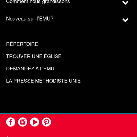
Comment nous grandissons
Nouveau sur l’EMU?
RÉPERTOIRE
TROUVER UNE ÉGLISE
DEMANDEZ À L’EMU
LA PRESSE MÉTHODISTE UNIE