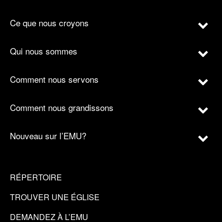
Ce que nous croyons
Qui nous sommes
Comment nous servons
Comment nous grandissons
Nouveau sur l’EMU?
RÉPERTOIRE
TROUVER UNE ÉGLISE
DEMANDEZ À L’EMU