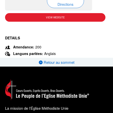
Directions
VIEW WEBSITE
DETAILS
Attendance:
200
Langues parlées:
Anglais
Retour au sommet
La mission de l’Église Méthodiste Unie