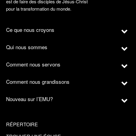
est de faire des disciples de Jésus-Christ
pour la transformation du monde.
Ce que nous croyons
Qui nous sommes
Comment nous servons
Comment nous grandissons
Nouveau sur l’EMU?
RÉPERTOIRE