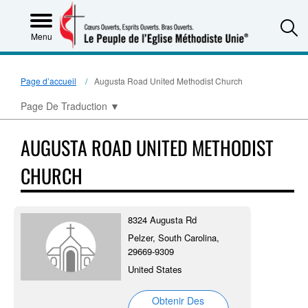
S
Menu
Page d’accueil
Augusta Road United Methodist Church
Page De Traduction
▼
AUGUSTA ROAD UNITED METHODIST
CHURCH
8324 Augusta Rd
Pelzer, South Carolina,
29669-9309
United States
Obtenir Des