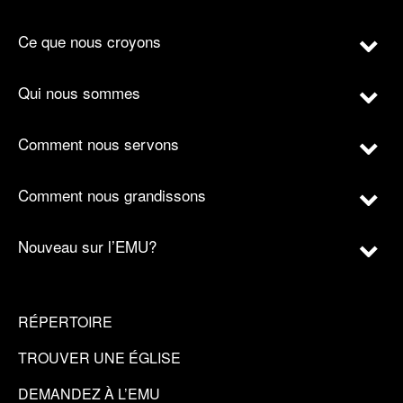
Ce que nous croyons
Qui nous sommes
Comment nous servons
Comment nous grandissons
Nouveau sur l’EMU?
RÉPERTOIRE
TROUVER UNE ÉGLISE
DEMANDEZ À L’EMU