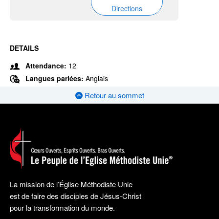
Directions
DETAILS
Attendance:
12
Langues parlées:
Anglais
Retour au sommet
La mission de l’Église Méthodiste Unie
est de faire des disciples de Jésus-Christ
pour la transformation du monde.