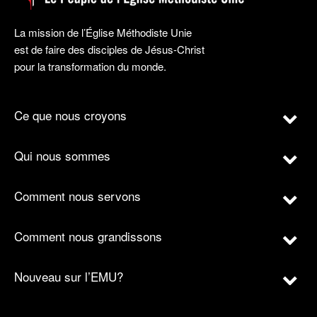
La mission de l’Église Méthodiste Unie
est de faire des disciples de Jésus-Christ
pour la transformation du monde.
Ce que nous croyons
Qui nous sommes
Comment nous servons
Comment nous grandissons
Nouveau sur l’EMU?