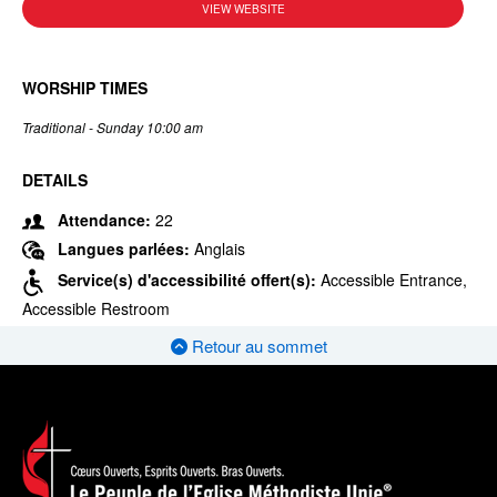
VIEW WEBSITE
WORSHIP TIMES
Traditional - Sunday 10:00 am
DETAILS
Attendance:
22
Langues parlées:
Anglais
Service(s) d'accessibilité offert(s):
Accessible Entrance,
Accessible Restroom
Retour au sommet