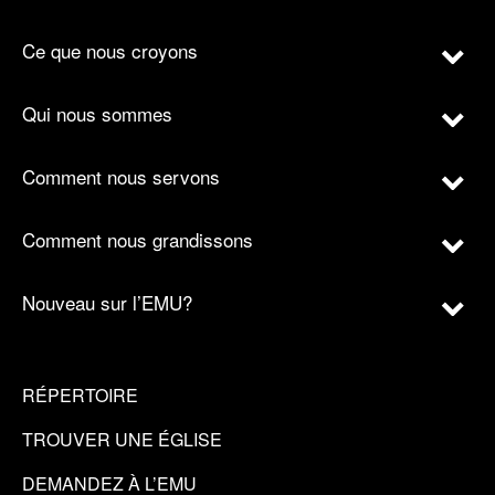
Ce que nous croyons
Qui nous sommes
Comment nous servons
Comment nous grandissons
Nouveau sur l’EMU?
RÉPERTOIRE
TROUVER UNE ÉGLISE
DEMANDEZ À L’EMU