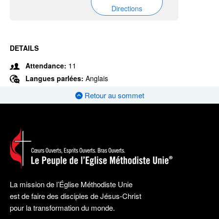
Directions
DETAILS
Attendance:
11
Langues parlées:
Anglais
Retour au sommet
La mission de l’Église Méthodiste Unie
est de faire des disciples de Jésus-Christ
pour la transformation du monde.