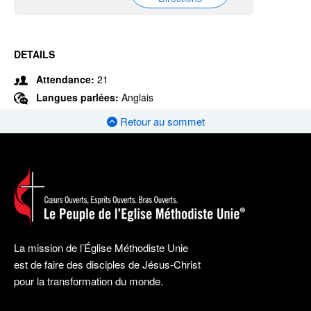
DETAILS
Attendance:
21
Langues parlées:
Anglais
Retour au sommet
La mission de l’Église Méthodiste Unie
est de faire des disciples de Jésus-Christ
pour la transformation du monde.