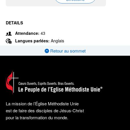
DETAILS
Attendance:
43
Langues parlées:
Anglais
Retour au sommet
La mission de l’Église Méthodiste Unie
est de faire des disciples de Jésus-Christ
pour la transformation du monde.