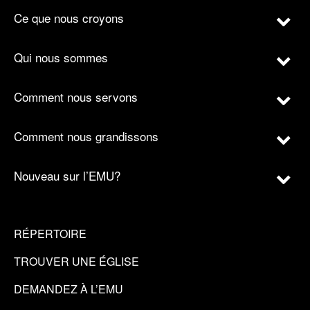
Ce que nous croyons
Qui nous sommes
Comment nous servons
Comment nous grandissons
Nouveau sur l’EMU?
RÉPERTOIRE
TROUVER UNE ÉGLISE
DEMANDEZ À L’EMU