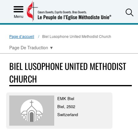
S
Menu
Page d’accueil
Biel Lusophone United Methodist Church
Page De Traduction
▼
BIEL LUSOPHONE UNITED METHODIST
CHURCH
EMK Biel
Biel, 2502
Switzerland