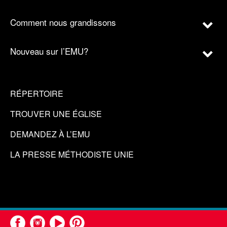
Comment nous grandissons
Nouveau sur l’EMU?
RÉPERTOIRE
TROUVER UNE ÉGLISE
DEMANDEZ À L’EMU
LA PRESSE MÉTHODISTE UNIE