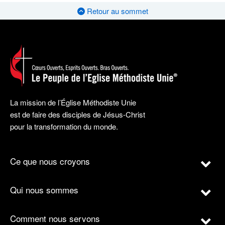
Retour au sommet
La mission de l’Église Méthodiste Unie
est de faire des disciples de Jésus-Christ
pour la transformation du monde.
Ce que nous croyons
Qui nous sommes
Comment nous servons